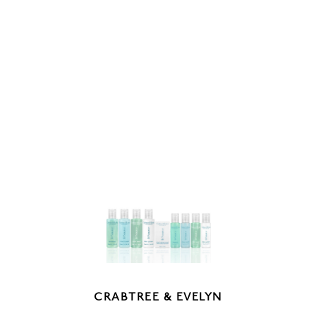
CRABTREE & EVELYN