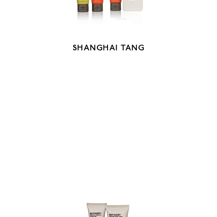
SHANGHAI TANG