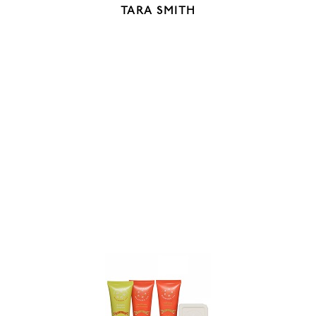
TARA SMITH