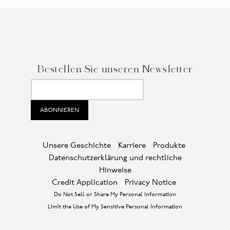
Bestellen Sie unseren Newsletter
Unsere Geschichte
Karriere
Produkte
Datenschutzerklärung und rechtliche
Hinweise
Credit Application
Privacy Notice
Do Not Sell or Share My Personal Information
Limit the Use of My Sensitive Personal Information