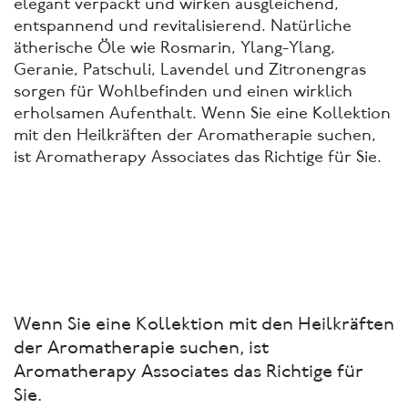
elegant verpackt und wirken ausgleichend,
entspannend und revitalisierend. Natürliche
ätherische Öle wie Rosmarin, Ylang-Ylang,
Geranie, Patschuli, Lavendel und Zitronengras
sorgen für Wohlbefinden und einen wirklich
erholsamen Aufenthalt. Wenn Sie eine Kollektion
mit den Heilkräften der Aromatherapie suchen,
ist Aromatherapy Associates das Richtige für Sie.
Wenn Sie eine Kollektion mit den Heilkräften
der Aromatherapie suchen, ist
Aromatherapy Associates das Richtige für
Sie.