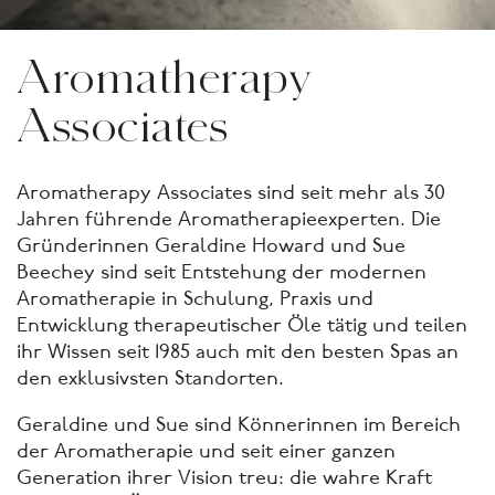
Aromatherapy
Associates
Aromatherapy Associates sind seit mehr als 30
Jahren führende Aromatherapieexperten. Die
Gründerinnen Geraldine Howard und Sue
Beechey sind seit Entstehung der modernen
Aromatherapie in Schulung, Praxis und
Entwicklung therapeutischer Öle tätig und teilen
ihr Wissen seit 1985 auch mit den besten Spas an
den exklusivsten Standorten.
Geraldine und Sue sind Könnerinnen im Bereich
der Aromatherapie und seit einer ganzen
Generation ihrer Vision treu: die wahre Kraft