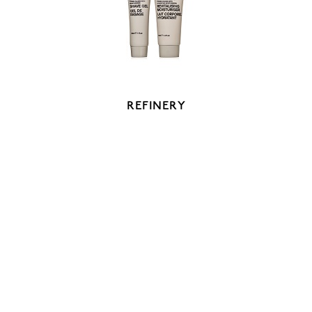
REFINERY