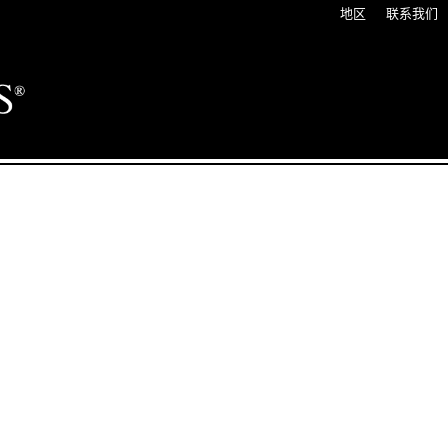
地区
联系我们