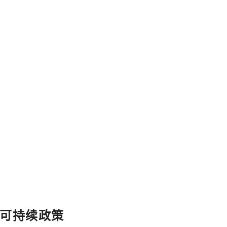
可持续政策