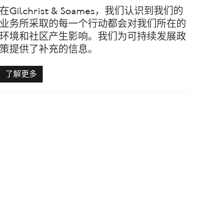
在Gilchrist & Soames，我们认识到我们的
业务所采取的每一个行动都会对我们所在的
环境和社区产生影响。我们为可持续发展政
策提供了补充的信息。
了解更多