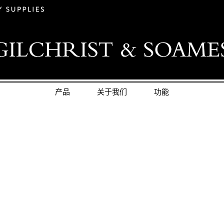
产品
关于我们
功能