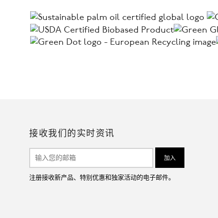
接收我们的实时资讯
注册接收新产品、特别优惠和独家活动的电子邮件。