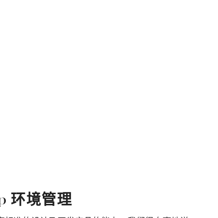
ship 环境管理