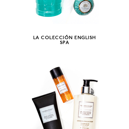
LA COLECCIÓN ENGLISH
SPA