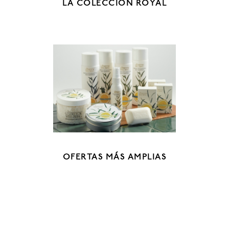
LA COLECCIÓN ROYAL
OFERTAS MÁS AMPLIAS