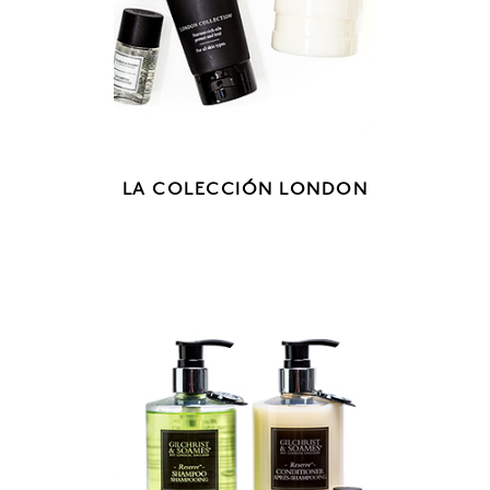
LA COLECCIÓN LONDON