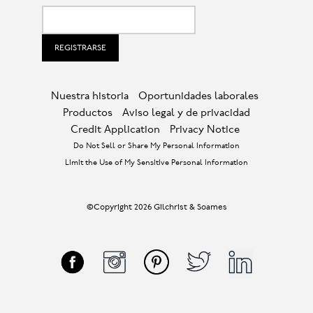
Nuestra historia
Oportunidades laborales
Productos
Aviso legal y de privacidad
Credit Application
Privacy Notice
Do Not Sell or Share My Personal Information
Limit the Use of My Sensitive Personal Information
©Copyright 2026 Gilchrist & Soames