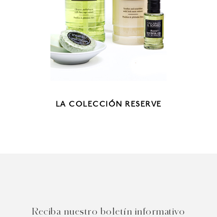
LA COLECCIÓN RESERVE
Reciba nuestro boletín informativo