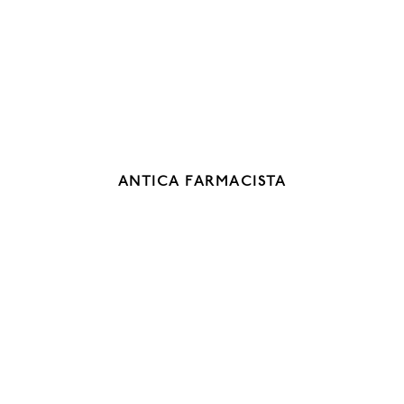
ANTICA FARMACISTA