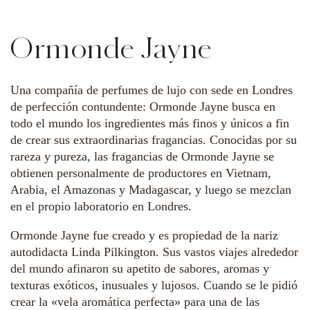
Ormonde Jayne
Una compañía de perfumes de lujo con sede en Londres
de perfección contundente: Ormonde Jayne busca en
todo el mundo los ingredientes más finos y únicos a fin
de crear sus extraordinarias fragancias. Conocidas por su
rareza y pureza, las fragancias de Ormonde Jayne se
obtienen personalmente de productores en Vietnam,
Arabia, el Amazonas y Madagascar, y luego se mezclan
en el propio laboratorio en Londres.
Ormonde Jayne fue creado y es propiedad de la nariz
autodidacta Linda Pilkington. Sus vastos viajes alrededor
del mundo afinaron su apetito de sabores, aromas y
texturas exóticos, inusuales y lujosos. Cuando se le pidió
crear la «vela aromática perfecta» para una de las