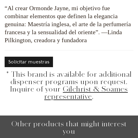
“Al crear Ormonde Jayne, mi objetivo fue
combinar elementos que definen la elegancia
genuina: Maestría inglesa, el arte de la perfumería
francesa y la sensualidad del oriente”. —Linda
Pilkington, creadora y fundadora
Solicitar muestras
* This brand is available for additional
dispenser programs upon request.
Inquire of your
Gilchrist & Soames
representative
.
Other products that might interest
you