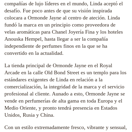
compañías de lujo líderes en el mundo, Linda aceptó el
desafío. Fue poco antes de que su visión inspirada
colocara a Ormonde Jayne al centro de ateción. Linda
fundó la marca en un principio como proveedora de
velas aromáticas para Chanel Joyería Fina y los hoteles
Anouska Hempel, hasta llegar a ser la compañía
independiente de perfumes finos en la que se ha
convertido en la actualidad.
La tienda principal de Ormonde Jayne en el Royal
Arcade en la calle Old Bond Street es un templo para los
estándares exigentes de Linda en relación a la
comercialización, la integridad de la marca y el servicio
profesional al cliente. Aunado a esto, Ormonde Jayne se
vende en perfumerías de alta gama en toda Europa y el
Medio Oriente, y pronto tendrá presencia en Estados
Unidos, Rusia y China.
Con un estilo extremadamente fresco, vibrante y sensual,