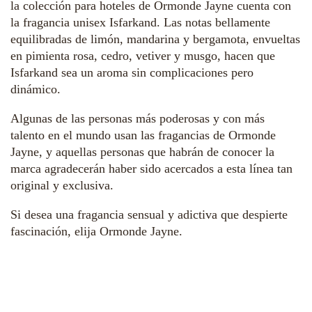
la colección para hoteles de Ormonde Jayne cuenta con
la fragancia unisex Isfarkand. Las notas bellamente
equilibradas de limón, mandarina y bergamota, envueltas
en pimienta rosa, cedro, vetiver y musgo, hacen que
Isfarkand sea un aroma sin complicaciones pero
dinámico.
Algunas de las personas más poderosas y con más
talento en el mundo usan las fragancias de Ormonde
Jayne, y aquellas personas que habrán de conocer la
marca agradecerán haber sido acercados a esta línea tan
original y exclusiva.
Si desea una fragancia sensual y adictiva que despierte
fascinación, elija Ormonde Jayne.